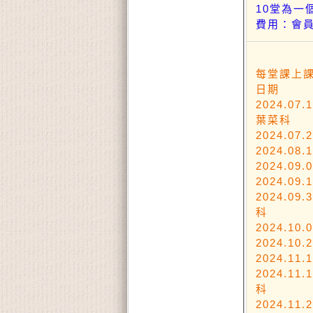
10堂為
費用：會員
每堂課上課
日期
2024.
葉菜科
2024
2024
2024
2024.
2024.
科
2024
2024
2024.
2024
科
2024