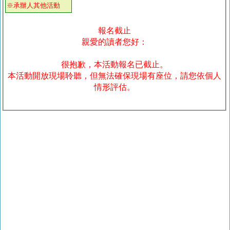
※承辦人其他活動
報名截止
親愛的讀者您好：
很抱歉，本活動報名已截止。
本活動開放現場聆聽，但無法確保現場有座位，請您依個人
情形評估。