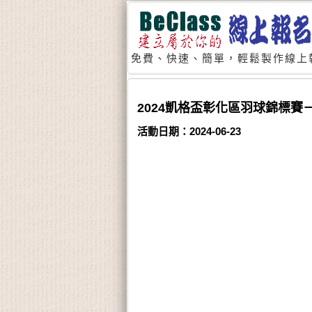
免費、快速、簡單，輕鬆製作線上
2024凱格盃彰化區羽球錦標賽
活動日期：2024-06-23