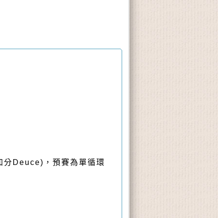
加分Deuce)，預賽為單循環