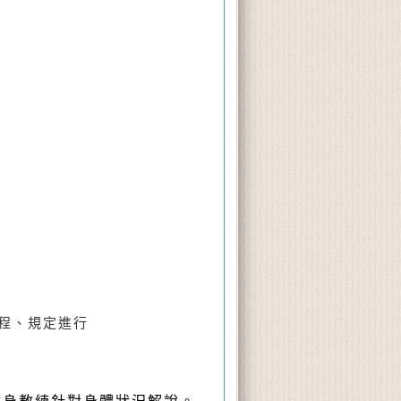
程、規定進行