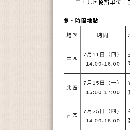
三、北區協辦單位：
參、時間地點
場次
時間
7月11日（四）
中區
14:00-16:00
7月15日（一）
北區
15:00-17:00
7月25日（四）
南區
14:00-16:00