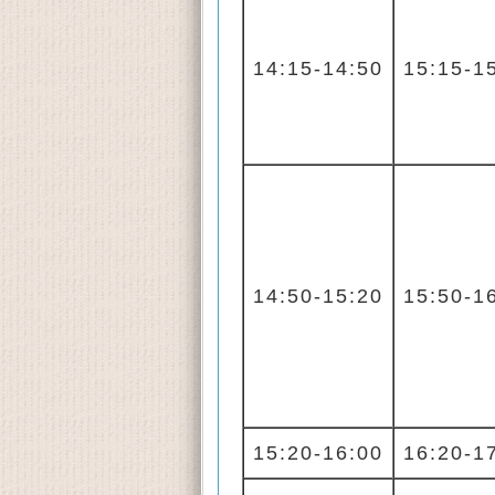
14:15-14:50
15:15-1
14:50-15:20
15:50-1
15:20-16:00
16:20-1