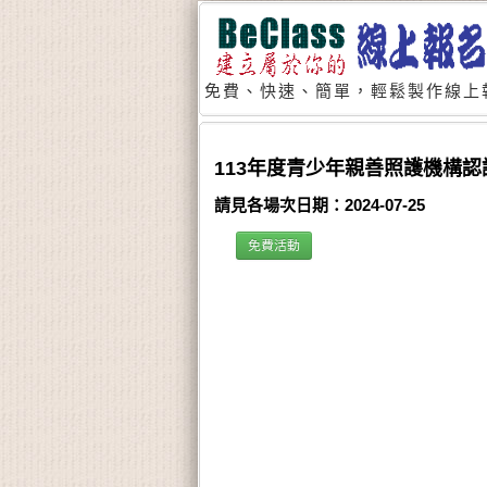
免費、快速、簡單，輕鬆製作線上
113年度青少年親善照護機構
請見各場次日期：2024-07-25
免費活動