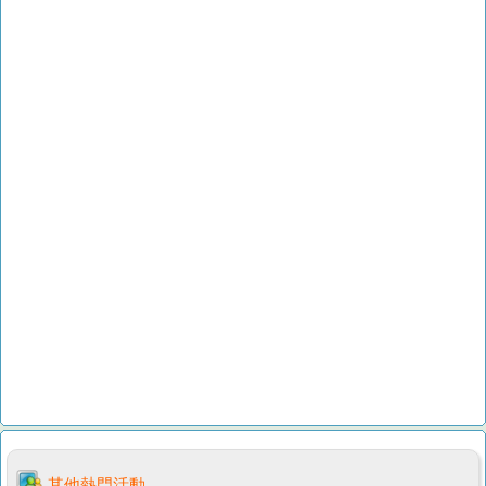
其他熱門活動...