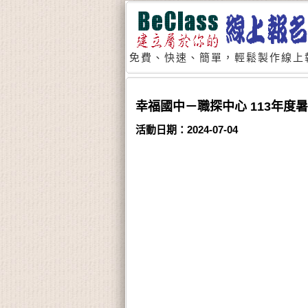
免費、快速、簡單，輕鬆製作線上
幸福國中－職探中心 113年度
活動日期：2024-07-04