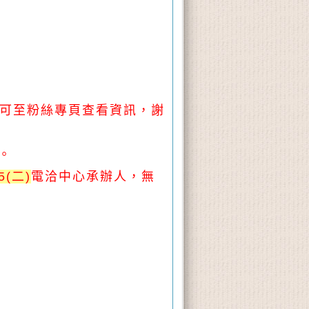
也可至粉絲專頁查看資訊，謝
。
5(二)
電洽中心承辦人，無