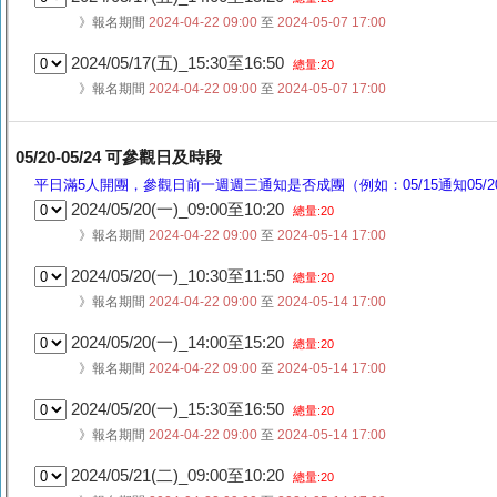
》報名期間
2024-04-22 09:00
至
2024-05-07 17:00
2024/05/17(五)_15:30至16:50
總量:20
》報名期間
2024-04-22 09:00
至
2024-05-07 17:00
05/20-05/24 可參觀日及時段
平日滿5人開團，參觀日前一週週三通知是否成團（例如：05/15通知05/20
2024/05/20(一)_09:00至10:20
總量:20
》報名期間
2024-04-22 09:00
至
2024-05-14 17:00
2024/05/20(一)_10:30至11:50
總量:20
》報名期間
2024-04-22 09:00
至
2024-05-14 17:00
2024/05/20(一)_14:00至15:20
總量:20
》報名期間
2024-04-22 09:00
至
2024-05-14 17:00
2024/05/20(一)_15:30至16:50
總量:20
》報名期間
2024-04-22 09:00
至
2024-05-14 17:00
2024/05/21(二)_09:00至10:20
總量:20