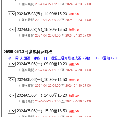
》報名期間
2024-04-22 09:00
至
2024-04-23 17:00
2024/05/03(五)_14:00至15:20
總量:20
》報名期間
2024-04-22 09:00
至
2024-04-23 17:00
2024/05/03(五)_15:30至16:50
總量:20
》報名期間
2024-04-22 09:00
至
2024-04-23 17:00
05/06-05/10 可參觀日及時段
平日滿5人開團，參觀日前一週週三通知是否成團（例如：05/01通知05/06
2024/05/06(一)_09:00至10:20
總量:20
》報名期間
2024-04-22 09:00
至
2024-04-30 17:00
2024/05/06(一)_10:30至11:50
總量:20
》報名期間
2024-04-22 09:00
至
2024-04-30 17:00
2024/05/06(一)_14:00至15:20
總量:20
》報名期間
2024-04-22 09:00
至
2024-04-30 17:00
2024/05/06(一)_15:30至16:50
總量:20