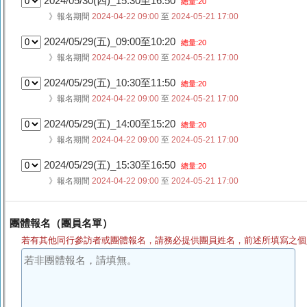
2024/05/30(四)_15:30至16:50
總量:20
》報名期間
2024-04-22 09:00
至
2024-05-21 17:00
2024/05/29(五)_09:00至10:20
總量:20
》報名期間
2024-04-22 09:00
至
2024-05-21 17:00
2024/05/29(五)_10:30至11:50
總量:20
》報名期間
2024-04-22 09:00
至
2024-05-21 17:00
2024/05/29(五)_14:00至15:20
總量:20
》報名期間
2024-04-22 09:00
至
2024-05-21 17:00
2024/05/29(五)_15:30至16:50
總量:20
》報名期間
2024-04-22 09:00
至
2024-05-21 17:00
團體報名（團員名單）
若有其他同行參訪者或團體報名，請務必提供團員姓名，前述所填寫之個人