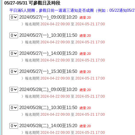
05/27-05/31 可參觀日及時段
平日滿5人開團，參觀日前一週週三通知是否成團（例如：05/22通知05/27
2024/05/27(一)_09:00至10:20
總量:20
》報名期間
2024-04-22 09:00
至
2024-05-21 17:00
2024/05/27(一)_10:30至11:50
總量:20
》報名期間
2024-04-22 09:00
至
2024-05-21 17:00
2024/05/27(一)_14:00至15:20
總量:20
》報名期間
2024-04-22 09:00
至
2024-05-21 17:00
2024/05/27(一)_15:30至16:50
總量:20
》報名期間
2024-04-22 09:00
至
2024-05-21 17:00
2024/05/28(二)_09:00至10:20
總量:20
》報名期間
2024-04-22 09:00
至
2024-05-21 17:00
2024/05/28(二)_10:30至11:50
總量:20
》報名期間
2024-04-22 09:00
至
2024-05-21 17:00
2024/05/28(二)_14:00至15:20
總量:20
》報名期間
2024-04-22 09:00
至
2024-05-21 17:00