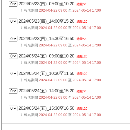
2024/05/23(四)_09:00至10:20
總量:20
》報名期間
2024-04-22 09:00
至
2024-05-14 17:00
2024/05/23(四)_14:00至15:20
總量:20
》報名期間
2024-04-22 09:00
至
2024-05-14 17:00
2024/05/23(四)_15:30至16:50
總量:20
》報名期間
2024-04-22 09:00
至
2024-05-14 17:00
2024/05/24(五)_09:00至10:20
總量:20
》報名期間
2024-04-22 09:00
至
2024-05-14 17:00
2024/05/24(五)_10:30至11:50
總量:20
》報名期間
2024-04-22 09:00
至
2024-05-14 17:00
2024/05/24(五)_14:00至15:20
總量:20
》報名期間
2024-04-22 09:00
至
2024-05-14 17:00
2024/05/24(五)_15:30至16:50
總量:20
》報名期間
2024-04-22 09:00
至
2024-05-14 17:00