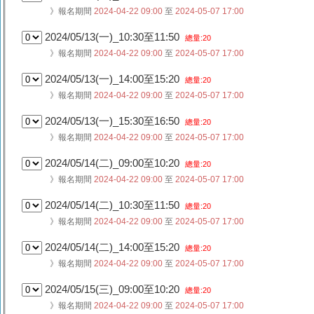
》報名期間
2024-04-22 09:00
至
2024-05-07 17:00
2024/05/13(一)_10:30至11:50
總量:20
》報名期間
2024-04-22 09:00
至
2024-05-07 17:00
2024/05/13(一)_14:00至15:20
總量:20
》報名期間
2024-04-22 09:00
至
2024-05-07 17:00
2024/05/13(一)_15:30至16:50
總量:20
》報名期間
2024-04-22 09:00
至
2024-05-07 17:00
2024/05/14(二)_09:00至10:20
總量:20
》報名期間
2024-04-22 09:00
至
2024-05-07 17:00
2024/05/14(二)_10:30至11:50
總量:20
》報名期間
2024-04-22 09:00
至
2024-05-07 17:00
2024/05/14(二)_14:00至15:20
總量:20
》報名期間
2024-04-22 09:00
至
2024-05-07 17:00
2024/05/15(三)_09:00至10:20
總量:20
》報名期間
2024-04-22 09:00
至
2024-05-07 17:00