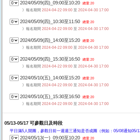
2024/05/09(四)_09:00至10:20
總量:20
》報名期間
2024-04-22 09:00
至
2024-04-30 17:00
2024/05/09(四)_10:30至11:50
總量:20
》報名期間
2024-04-22 09:00
至
2024-04-30 17:00
2024/05/09(四)_14:00至15:20
總量:20
》報名期間
2024-04-22 09:00
至
2024-04-30 17:00
2024/05/09(四)_15:30至16:50
總量:20
》報名期間
2024-04-22 09:00
至
2024-04-30 17:00
2024/05/10(五)_14:00至15:20
總量:20
》報名期間
2024-04-22 09:00
至
2024-04-30 17:00
2024/05/10(五)_15:30至16:50
總量:20
》報名期間
2024-04-22 09:00
至
2024-04-30 17:00
05/13-05/17 可參觀日及時段
平日滿5人開團，參觀日前一週週三通知是否成團（例如：05/08通知05/13
2024/05/13(一)_09:00至10:20
總量:20