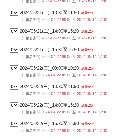
》報名期間
2024-04-22 09:00
至
2024-05-14 17:00
2024/05/21(二)_10:30至11:50
總量:20
》報名期間
2024-04-22 09:00
至
2024-05-14 17:00
2024/05/21(二)_14:00至15:20
總量:20
》報名期間
2024-04-22 09:00
至
2024-05-14 17:00
2024/05/21(二)_15:30至16:50
總量:20
》報名期間
2024-04-22 09:00
至
2024-05-14 17:00
2024/05/22(三)_09:00至10:20
總量:20
》報名期間
2024-04-22 09:00
至
2024-05-14 17:00
2024/05/22(三)_10:30至11:50
總量:20
》報名期間
2024-04-22 09:00
至
2024-05-14 17:00
2024/05/22(三)_14:00至15:20
總量:20
》報名期間
2024-04-22 09:00
至
2024-05-14 17:00
2024/05/22(三)_15:30至16:50
總量:20
》報名期間
2024-04-22 09:00
至
2024-05-14 17:00