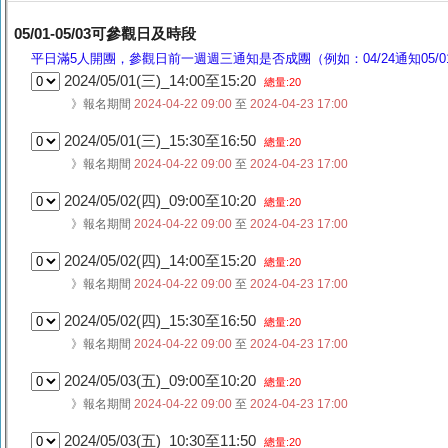
05/01-05/03可參觀日及時段
平日滿5人開團，參觀日前一週週三通知是否成團（例如：04/24通知05/01
2024/05/01(三)_14:00至15:20
總量:20
》報名期間
2024-04-22 09:00
至
2024-04-23 17:00
2024/05/01(三)_15:30至16:50
總量:20
》報名期間
2024-04-22 09:00
至
2024-04-23 17:00
2024/05/02(四)_09:00至10:20
總量:20
》報名期間
2024-04-22 09:00
至
2024-04-23 17:00
2024/05/02(四)_14:00至15:20
總量:20
》報名期間
2024-04-22 09:00
至
2024-04-23 17:00
2024/05/02(四)_15:30至16:50
總量:20
》報名期間
2024-04-22 09:00
至
2024-04-23 17:00
2024/05/03(五)_09:00至10:20
總量:20
》報名期間
2024-04-22 09:00
至
2024-04-23 17:00
2024/05/03(五)_10:30至11:50
總量:20