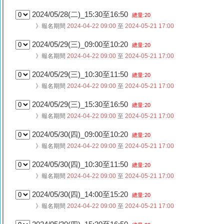
2024/05/28(二)_15:30至16:50
總量:20
》報名期間
2024-04-22 09:00
至
2024-05-21 17:00
2024/05/29(三)_09:00至10:20
總量:20
》報名期間
2024-04-22 09:00
至
2024-05-21 17:00
2024/05/29(三)_10:30至11:50
總量:20
》報名期間
2024-04-22 09:00
至
2024-05-21 17:00
2024/05/29(三)_15:30至16:50
總量:20
》報名期間
2024-04-22 09:00
至
2024-05-21 17:00
2024/05/30(四)_09:00至10:20
總量:20
》報名期間
2024-04-22 09:00
至
2024-05-21 17:00
2024/05/30(四)_10:30至11:50
總量:20
》報名期間
2024-04-22 09:00
至
2024-05-21 17:00
2024/05/30(四)_14:00至15:20
總量:20
》報名期間
2024-04-22 09:00
至
2024-05-21 17:00