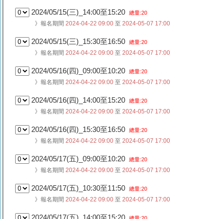
2024/05/15(三)_14:00至15:20
總量:20
》報名期間
2024-04-22 09:00
至
2024-05-07 17:00
2024/05/15(三)_15:30至16:50
總量:20
》報名期間
2024-04-22 09:00
至
2024-05-07 17:00
2024/05/16(四)_09:00至10:20
總量:20
》報名期間
2024-04-22 09:00
至
2024-05-07 17:00
2024/05/16(四)_14:00至15:20
總量:20
》報名期間
2024-04-22 09:00
至
2024-05-07 17:00
2024/05/16(四)_15:30至16:50
總量:20
》報名期間
2024-04-22 09:00
至
2024-05-07 17:00
2024/05/17(五)_09:00至10:20
總量:20
》報名期間
2024-04-22 09:00
至
2024-05-07 17:00
2024/05/17(五)_10:30至11:50
總量:20
》報名期間
2024-04-22 09:00
至
2024-05-07 17:00
2024/05/17(五)_14:00至15:20
總量:20