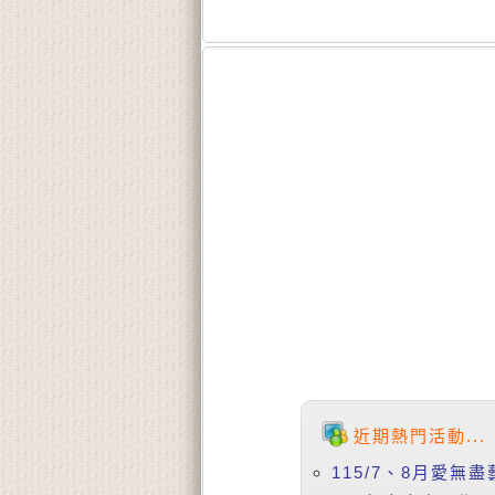
近期熱門活動...
115/7、8月愛無盡