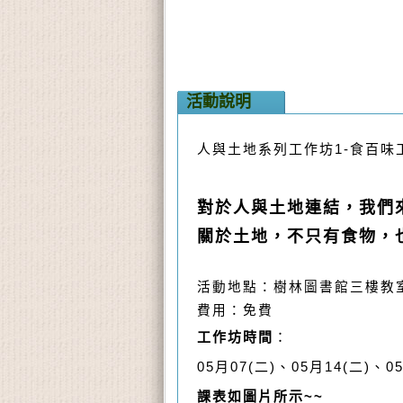
活動說明
人與土地系列工作坊1-食百味
對於人與土地連結，我們
關於土地，不只有食物，
活動地點：樹林圖書館三樓教
費用：免費
工作坊時間
：
05月07(二)、05月14(二)、05
課表如圖片所示~~