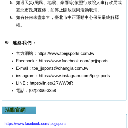
如遇天災(颱風、地震、豪雨等)依照行政院人事行政局或
臺北市政府宣佈，如停止開放視同活動取消。
如有任何未盡事宜，臺北市中正運動中心保留最終解釋
權。
※ 連絡我們：
官方網站：https://www.tpejjsports.com.tw
Facebook
：https://www.facebook.com/tpejjsports
E-mail：
tpe_jjsports@changjia.com.tw
instagram：https://www.instagram.com/tpejjsports
LINE：https://lin.ee/2RWW9tR
電話：(02)2396-3358
活動官網
https://www.facebook.com/tpejjsports