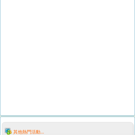
其他熱門活動...