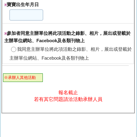
寶寶出生年月日
※
參加者同意主辦單位將此項活動之錄影、相片，展出或登載於
※
主辦單位網站、Facebook及各類刊物上
我同意主辦單位將此項活動之錄影、相片，展出或登載於
主辦單位網站、Facebook及各類刊物上
※承辦人其他活動
報名截止
若有其它問題請洽活動承辦人員