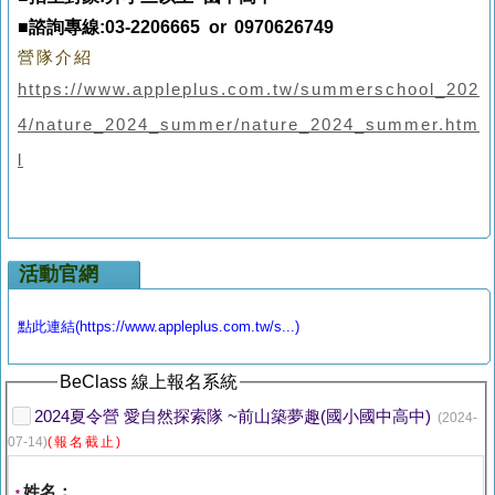
■諮詢專線:03-2206665 or 0970626749
營隊介紹
https://www.appleplus.com.tw/summerschool_202
4/nature_2024_summer/nature_2024_summer.htm
l
活動官網
點此連結(https://www.appleplus.com.tw/s...)
BeClass 線上報名系統
2024夏令營 愛自然探索隊 ~前山築夢趣(國小國中高中)
(2024-
07-14)
(報名截止)
姓名：
*