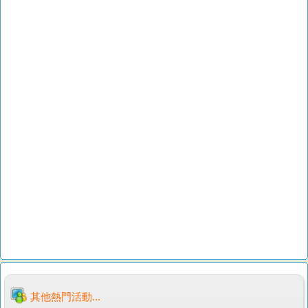
其他熱門活動...