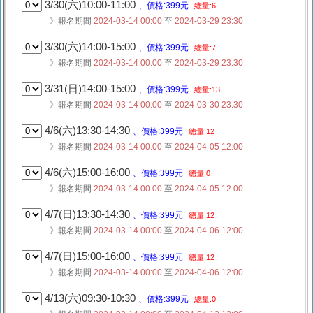
3/30(六)10:00-11:00
、價格:399元
總量:6
》報名期間
2024-03-14 00:00
至
2024-03-29 23:30
3/30(六)14:00-15:00
、價格:399元
總量:7
》報名期間
2024-03-14 00:00
至
2024-03-29 23:30
3/31(日)14:00-15:00
、價格:399元
總量:13
》報名期間
2024-03-14 00:00
至
2024-03-30 23:30
4/6(六)13:30-14:30
、價格:399元
總量:12
》報名期間
2024-03-14 00:00
至
2024-04-05 12:00
4/6(六)15:00-16:00
、價格:399元
總量:0
》報名期間
2024-03-14 00:00
至
2024-04-05 12:00
4/7(日)13:30-14:30
、價格:399元
總量:12
》報名期間
2024-03-14 00:00
至
2024-04-06 12:00
4/7(日)15:00-16:00
、價格:399元
總量:12
》報名期間
2024-03-14 00:00
至
2024-04-06 12:00
4/13(六)09:30-10:30
、價格:399元
總量:0