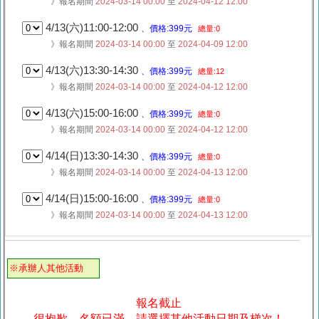
》報名期間
2024-03-14 00:00
至
2024-04-12 12:00
4/13(六)11:00-12:00
、價格:399元
總量:0
》報名期間
2024-03-14 00:00
至
2024-04-09 12:00
4/13(六)13:30-14:30
、價格:399元
總量:12
》報名期間
2024-03-14 00:00
至
2024-04-12 12:00
4/13(六)15:00-16:00
、價格:399元
總量:0
》報名期間
2024-03-14 00:00
至
2024-04-12 12:00
4/14(日)13:30-14:30
、價格:399元
總量:0
》報名期間
2024-03-14 00:00
至
2024-04-13 12:00
4/14(日)15:00-16:00
、價格:399元
總量:0
》報名期間
2024-03-14 00:00
至
2024-04-13 12:00
※承辦人其他活動
報名截止
很抱歉，名額已滿，請選擇其他活動日期及梯次！