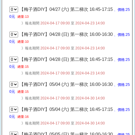
【梅子酒DIY】04/27 (六) 第二梯次 16:45-17:15
、價格:25
0元
總量:13
》報名期間
2024-04-17 09:00
至
2024-04-23 14:00
【梅子酒DIY】04/28 (日) 第一梯次 16:00-16:30
、價格:25
0元
總量:10
》報名期間
2024-04-17 09:00
至
2024-04-23 14:00
【梅子酒DIY】04/28 (日) 第二梯次 16:45-17:15
、價格:25
0元
總量:15
》報名期間
2024-04-17 09:00
至
2024-04-23 14:00
【梅子酒DIY】05/04 (六) 第一梯次 16:00-16:30
、價格:25
0元
總量:15
》報名期間
2024-04-17 09:00
至
2024-04-30 14:00
【梅子酒DIY】05/04 (六) 第二梯次 16:45-17:15
、價格:25
0元
總量:16
》報名期間
2024-04-17 09:00
至
2024-04-30 14:00
【梅子酒DIY】05/05 (日) 第一梯次 16:00-16:30
、價格:25