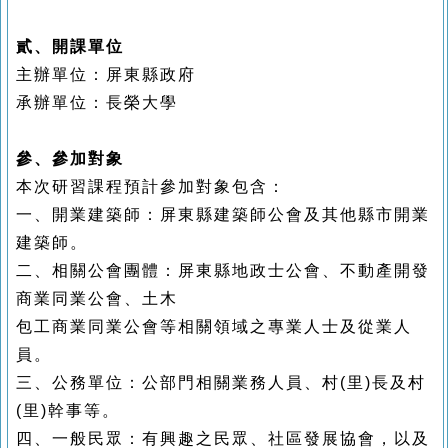
貳、開課單位
主辦單位：屏東縣政府
承辦單位：長榮大學
參、參加對象
本次研習課程預計參加對象包含：
一、
開業建築師：屏東縣建築師公會及其他縣市開業
建築師。
二、相關公會團體：屏東縣地政士公會、不動產開發
商業同業公會、土木
包工商業同業公會等相關領域之專業人士及從業人
員。
三、公務單位：公部門相關業務人員、村(里)長及村
(里)幹事等。
四、一般民眾：有興趣之民眾、社區發展協會，以及