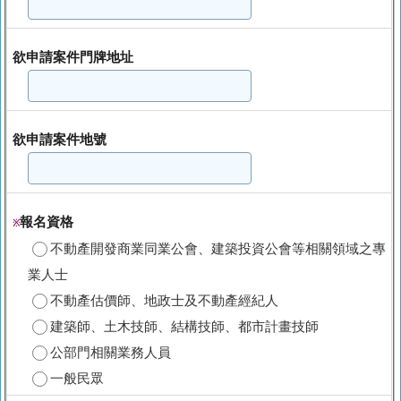
欲申請案件門牌地址
欲申請案件地號
報名資格
※
不動產開發商業同業公會、建築投資公會等相關領域之專
業人士
不動產估價師、地政士及不動產經紀人
建築師、土木技師、結構技師、都市計畫技師
公部門相關業務人員
一般民眾