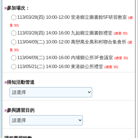
參加場次：
※
113/03/28(四) 10:00-12:00 里港鄉立圖書館5F研習教室
(總
量 30)
113/03/28(四) 14:00-16:00 九如鄉立圖書館禮堂
(總量 30)
113/04/09(二) 10:00-12:00 萬巒萬全萬和村聯合集會所
(總
量 30)
113/04/09(二) 14:00-16:00 內埔鄉公所3F會議室
(總量 30)
113/05/21(二) 14:00-16:00 東港鎮公所禮堂
(總量 30)
得知活動管道
※
參與講習目的
※