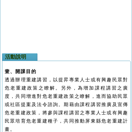
活動說明
壹、開課目的
透過辦理重建講習，以提昇專業人士或有興趣民眾對
危老重建政策之瞭解。另外，為增加課程講習之廣
度，共同增進對危老重建政策之瞭解，進而協助民眾
或社區提案及法令諮詢。期藉由課程講習推廣及宣傳
危老重建政策，將參與課程講習之專業人士或有興趣
民眾培育危老重建種子，共同推動屏東縣危老重建計
畫。