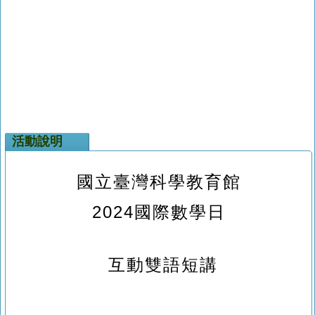
活動說明
國立臺灣科學教育館
2024國際數學日
互動雙語短講