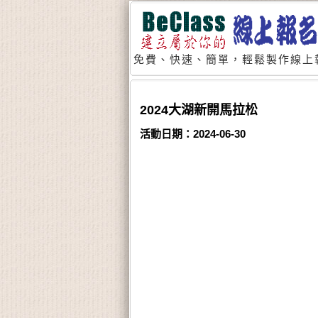
免費、快速、簡單，輕鬆製作線上
2024大湖新開馬拉松
活動日期：2024-06-30