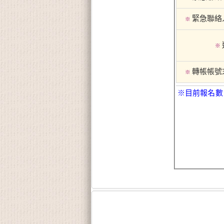
緊急聯絡
※
※
轉帳帳號
※
※目前報名數