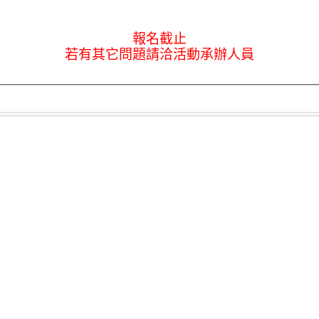
報名截止
若有其它問題請洽活動承辦人員