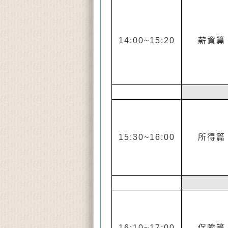
14:00~15:20
薪資篇
15:30~16:00
所得篇
16:10~17:00
保險篇