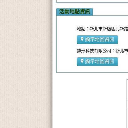
活動地點資訊
地點：新北市新店區北新路三
顯示地圖資訊
鋒形科技有限公司：新北市
顯示地圖資訊