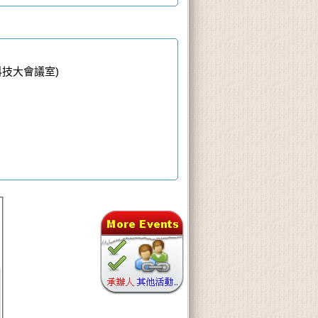
科技大會議室)