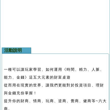
活動說明
一種可以讓玩家學習、如何運用《時間、精力、人脈、
能力、金錢》這五大元素的財富桌遊
從而用在現實的世界、讓我們更能對於投資項目、理財
與金錢充份掌握！
提升你的財商、情商、玩商、逆商、覺商、健商等~六大
商。