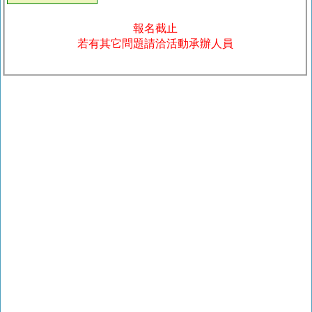
報名截止
若有其它問題請洽活動承辦人員