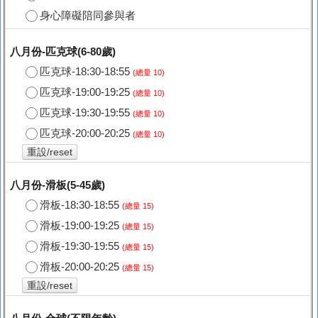
身心障礙陪同參與者
八月份-匹克球(6-80歲)
匹克球-18:30-18:55
(總量 10)
匹克球-19:00-19:25
(總量 10)
匹克球-19:30-19:55
(總量 10)
匹克球-20:00-20:25
(總量 10)
重設/reset
八月份-滑板(5-45歲)
滑板-18:30-18:55
(總量 15)
滑板-19:00-19:25
(總量 15)
滑板-19:30-19:55
(總量 15)
滑板-20:00-20:25
(總量 15)
重設/reset