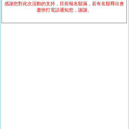
感謝您對此次活動的支持，目前報名額滿，若有名額釋出會
盡快打電話通知您，謝謝。