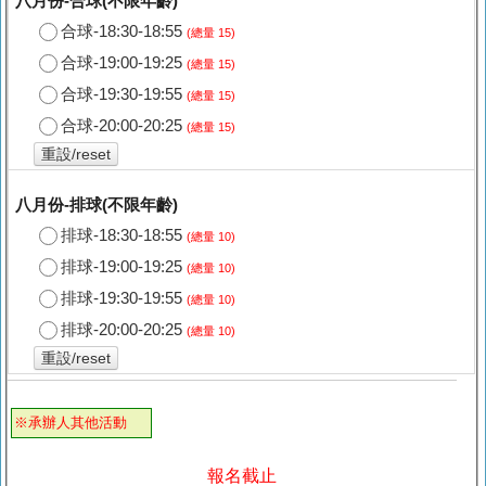
八月份-合球(不限年齡)
合球-18:30-18:55
(總量 15)
合球-19:00-19:25
(總量 15)
合球-19:30-19:55
(總量 15)
合球-20:00-20:25
(總量 15)
重設/reset
八月份-排球(不限年齡)
排球-18:30-18:55
(總量 10)
排球-19:00-19:25
(總量 10)
排球-19:30-19:55
(總量 10)
排球-20:00-20:25
(總量 10)
重設/reset
※承辦人其他活動
報名截止