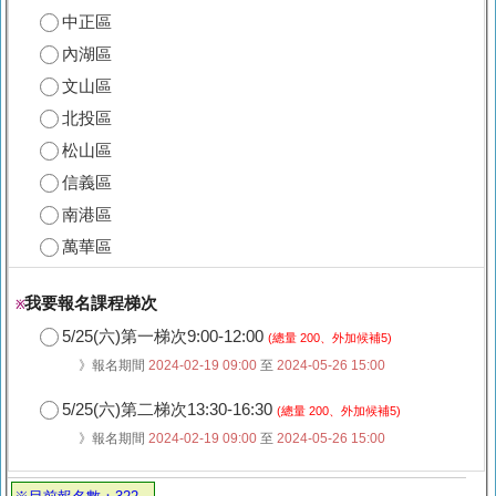
中正區
內湖區
文山區
北投區
松山區
信義區
南港區
萬華區
我要報名課程梯次
※
5/25(六)第一梯次9:00-12:00
(總量 200、外加候補5)
》報名期間
2024-02-19 09:00
至
2024-05-26 15:00
5/25(六)第二梯次13:30-16:30
(總量 200、外加候補5)
》報名期間
2024-02-19 09:00
至
2024-05-26 15:00