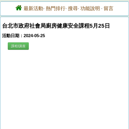
最新活動
熱門排行
搜尋
功能說明
留言
·
·
·
·
台北市政府社會局廚房健康安全課程5月25日
活動日期：2024-05-25
課程/講座