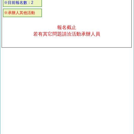
※目前報名數：2
※承辦人其他活動
報名截止
若有其它問題請洽活動承辦人員