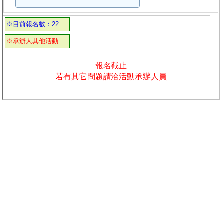
※目前報名數：22
※承辦人其他活動
報名截止
若有其它問題請洽活動承辦人員