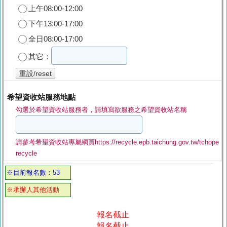
上午08:00-12:00
下午13:00-17:00
全日08:00-17:00
其它：
重設/reset
希望資收站服務地點
勾選於希望資收站服務者，請填寫欲服務之希望資收站名稱
請參考希望資收站專屬網頁https://recycle.epb.taichung.gov.tw/tchope
recycle
※目前報名數：53
※承辦人其他活動
報名截止
報名截止