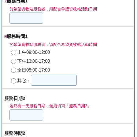
服務日期1
※
於希望資收站服務者，須配合希望資收站活動日期
服務時間1
※
於希望資收站服務者，須配合希望資收站活動時間
上午08:00-12:00
下午13:00-17:00
全日08:00-17:00
其它：
服務日期2
若只有一天服務日期，無須填寫「服務日期2」
服務時間2