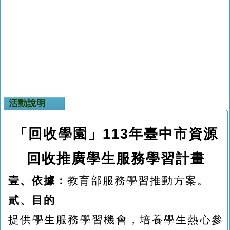
活動說明
「回收學園」
113
年臺中市資源
回收推廣學生服務學習計畫
壹、依據：
教育部服務學習推動方案。
貳、目的
提供學生服務學習機會，培養學生熱心參