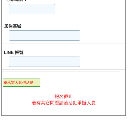
居住區域
LINE 帳號
※承辦人其他活動
報名截止
若有其它問題請洽活動承辦人員