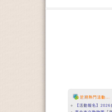
近期熱門活動...
【活動報名】2026