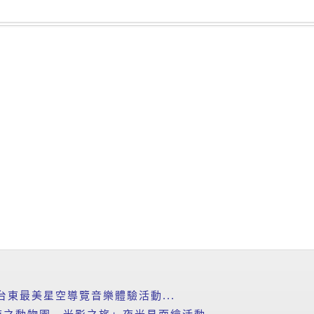
台東最美星空導覽音樂體驗活動...