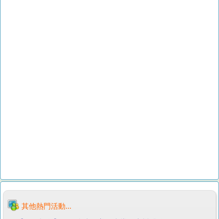
其他熱門活動...