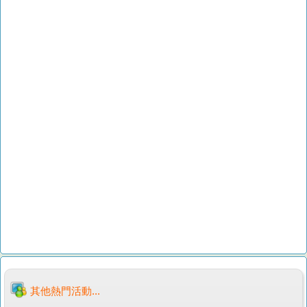
其他熱門活動...