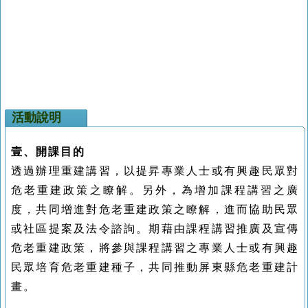
活動說明
壹、開課目的
透過辦理重建講習，以提昇專業人士或有興趣民眾對
危老重建政策之瞭解。另外，為增加課程講習之廣
度，共同增進對危老重建政策之瞭解，進而協助民眾
或社區提案及法令諮詢。期藉由課程講習推廣及宣傳
危老重建政策，將參與課程講習之專業人士或有興趣
民眾培育危老重建種子，共同推動屏東縣危老重建計
畫。