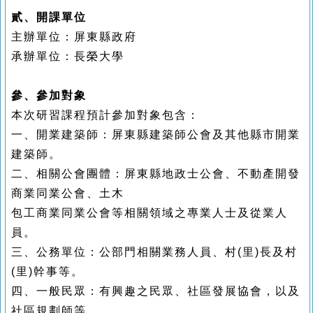
貳、開課單位
主辦單位：屏東縣政府
承辦單位：長榮大學
參、參加對象
本次研習課程預計參加對象包含：
一、
開業建築師：屏東縣建築師公會及其他縣市開業
建築師。
二、相關公會團體：屏東縣地政士公會、不動產開發
商業同業公會、土木
包工商業同業公會等相關領域之專業人士及從業人
員。
三、公務單位：公部門相關業務人員、村(里)長及村
(里)幹事等。
四、一般民眾：有興趣之民眾、社區發展協會，以及
社區規劃師等。