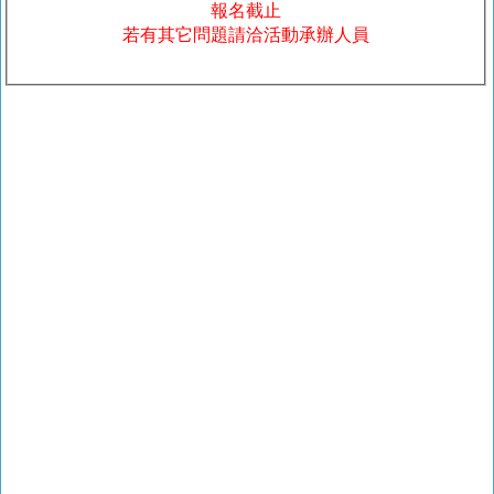
報名截止
若有其它問題請洽活動承辦人員