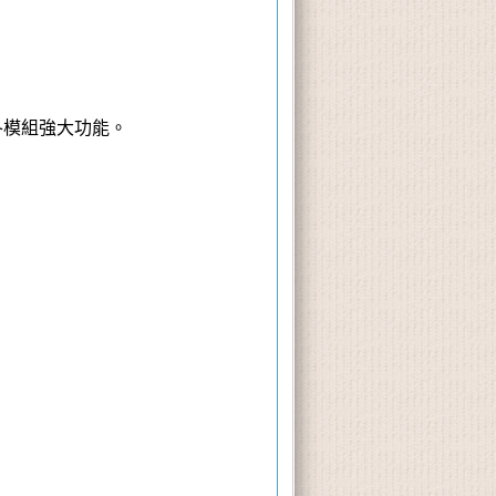
各模組強大功能。