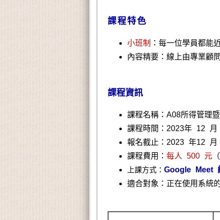
課程特色
小班制
：每一位學員都能
內容精要：線上由專業顧
課程資訊
課程名稱：A08所得管理
課程時間：2023年 12 月 1
報名截止：2023 年12 月 
課程費用：
每人 500 元
（
上課方式：
Google Mee
適合對象：正在使用系統的