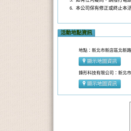
本公司保有修正或終止本
活動地點資訊
地點：新北市新店區北新路三
顯示地圖資訊
鋒形科技有限公司：新北市
顯示地圖資訊