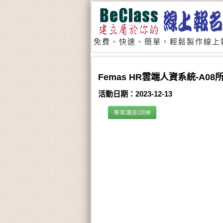
免費、快速、簡單，輕鬆製作線上
Femas HR雲端人資系統-A0
活動日期：2023-12-13
專業講座/訓練