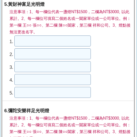
5.黃財神富足光明燈
注意事項：1、每一欄位代表一盞燈NT$1500，二欄為NT$3000, 以此
累計。2、每一欄位可填寫二個姓名或一闔家單位或一公司單位。例：
第一欄 王○○ 張○○、第二欄 陳○○闔家，第三欄 祥和公司。3、燈點後
無法更改名字。
1.
2.
3.
4.
5.
6.彌陀安樂祥足光明燈
注意事項：1、每一欄位代表一盞燈NT$1500，二欄為NT$3000, 以此
累計。2、每一欄位可填寫二個姓名或一闔家單位或一公司單位。例：
第一欄 王○○ 張○○、第二欄 陳○○闔家，第三欄 祥和公司。3、燈點後