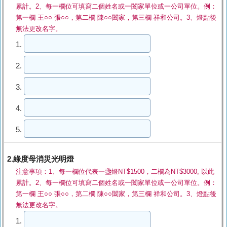
累計。2、每一欄位可填寫二個姓名或一闔家單位或一公司單位。例：
第一欄 王○○ 張○○，第二欄 陳○○闔家，第三欄 祥和公司。3、燈點後
無法更改名字。
1.
2.
3.
4.
5.
2.綠度母消災光明燈
注意事項：1、每一欄位代表一盞燈NT$1500，二欄為NT$3000, 以此
累計。2、每一欄位可填寫二個姓名或一闔家單位或一公司單位。例：
第一欄 王○○ 張○○，第二欄 陳○○闔家，第三欄 祥和公司。3、燈點後
無法更改名字。
1.