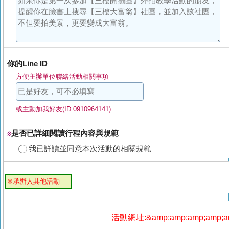
你的Line ID
方便主辦單位聯絡活動相關事項
或主動加我好友(ID:0910964141)
是否已詳細閱讀行程內容與規範
※
我已詳讀並同意本次活動的相關規範
※承辦人其他活動
活動網址:&amp;amp;amp;amp;amp;a