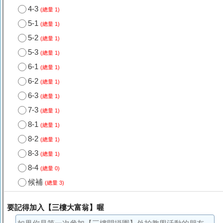
4-3
(總量 1)
5-1
(總量 1)
5-2
(總量 1)
5-3
(總量 1)
6-1
(總量 1)
6-2
(總量 1)
6-3
(總量 1)
7-3
(總量 1)
8-1
(總量 1)
8-2
(總量 1)
8-3
(總量 1)
8-4
(總量 0)
候補
(總量 3)
要記得加入【三樓大富翁】喔