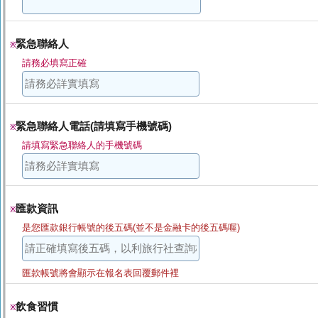
緊急聯絡人
※
請務必填寫正確
緊急聯絡人電話(請填寫手機號碼)
※
請填寫緊急聯絡人的手機號碼
匯款資訊
※
是您匯款銀行帳號的後五碼(並不是金融卡的後五碼喔)
匯款帳號將會顯示在報名表回覆郵件裡
飲食習慣
※