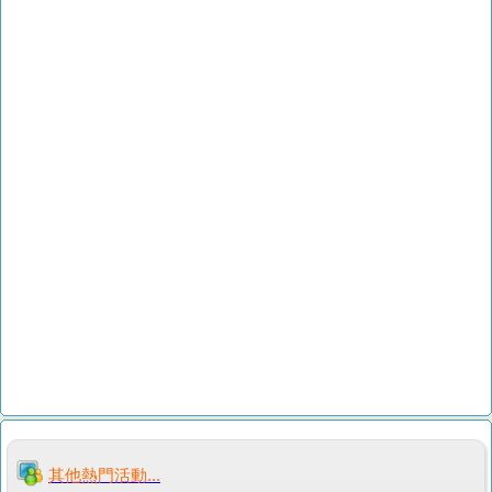
其他熱門活動...