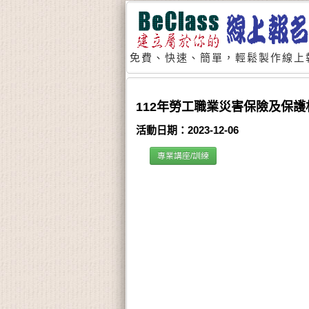
免費、快速、簡單，輕鬆製作線上
112年勞工職業災害保險及保
活動日期：2023-12-06
專業講座/訓練