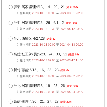
屏東 居家護理4/13、14、20、21
(總量 200)
》報名期間
2023-10-13 00:00
至
2024-03-31 23:30
台中 居家護理5/25、26、6/1、2
(總量 200)
》報名期間
2023-10-13 10:30
至
2024-05-12 23:30
台北 西醫師 4/27.28
(總量 32)
》報名期間
2023-10-13 00:00
至
2024-04-13 00:00
高雄 社工師(員)3/23、24、30、31
(總量 85)
》報名期間
2023-10-13 09:00
至
2024-03-17 11:00
新竹 職能 6/15、16、22、23
(總量 0)
》報名期間
2023-10-13 09:00
至
2024-06-02 23:30
台北 居家護理5/18、19、25、26
(總量 220)
》報名期間
2023-10-30 00:00
至
2024-05-04 23:30
高雄 物理 4/20、21、27、28
(總量 200)