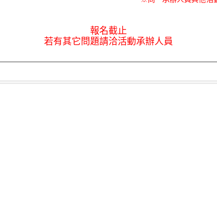
報名截止
若有其它問題請洽活動承辦人員