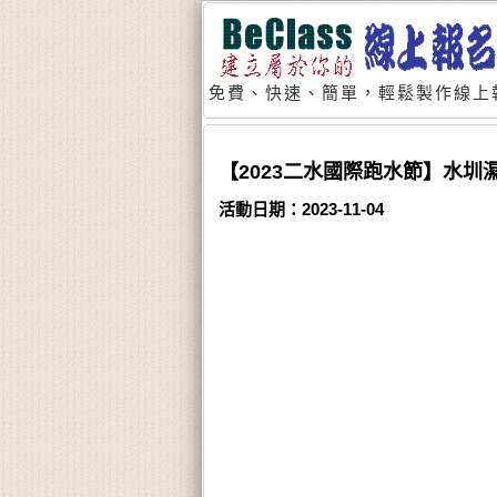
免費、快速、簡單，輕鬆製作線上
【2023二水國際跑水節】水圳
活動日期：2023-11-04