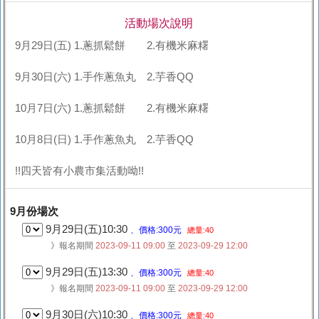
活動場次說明
9月29日(五) 1.蔥抓鬆餅 2.有機米麻糬
9月30日(六) 1.手作蔥魚丸 2.芋香QQ
10月7日(六) 1.蔥抓鬆餅 2.有機米麻糬
10月8日(日) 1.手作蔥魚丸 2.芋香QQ
!!四天皆有小農市集活動呦!!
9月份場次
9月29日(五)10:30
、價格:300元
總量:40
》報名期間
2023-09-11 09:00
至
2023-09-29 12:00
9月29日(五)13:30
、價格:300元
總量:40
》報名期間
2023-09-11 09:00
至
2023-09-29 12:00
9月30日(六)10:30
、價格:300元
總量:40