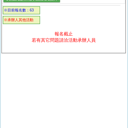
※目前報名數：63
※承辦人其他活動
報名截止
若有其它問題請洽活動承辦人員