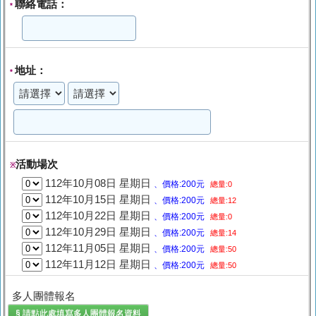
聯絡電話：
*
地址：
*
活動場次
※
112年10月08日 星期日
、價格:200元
總量:0
112年10月15日 星期日
、價格:200元
總量:12
112年10月22日 星期日
、價格:200元
總量:0
112年10月29日 星期日
、價格:200元
總量:14
112年11月05日 星期日
、價格:200元
總量:50
112年11月12日 星期日
、價格:200元
總量:50
多人團體報名
§ 請點此處填寫
多人團體報名
資料