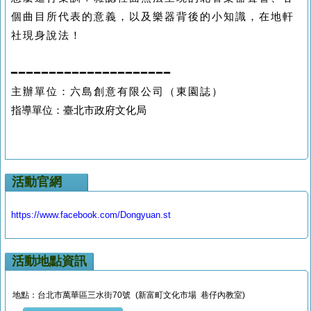
個曲目所代表的意義，以及樂器背後的小知識，在地軒
社現身說法！
━━━━━━━━━━━━━━━━━━━━━
主辦單位：六島創意有限公司（東園誌）
指導單位：臺北市政府文化局
活動官網
https://www.facebook.com/Dongyuan.st
活動地點資訊
地點：台北市萬華區三水街70號 (新富町文化市場 巷仔內教室)