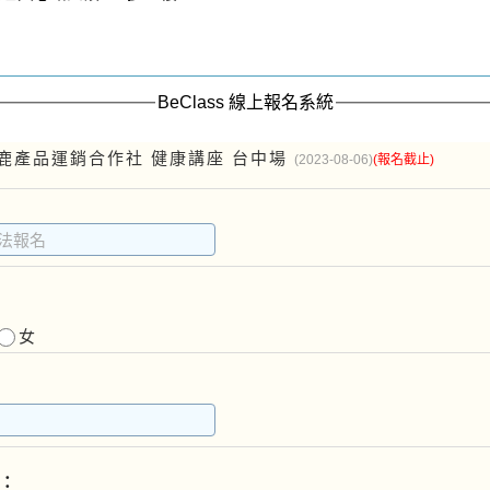
BeClass 線上報名系統
鹿產品運銷合作社 健康講座 台中場
(2023-08-06)
(報名截止)
女
：