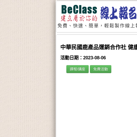
免費、快速、簡單，輕鬆製作線上
中華民國鹿產品運銷合作社 健
活動日期：2023-08-06
課程/講座
免費活動