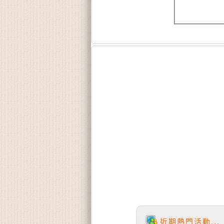
近期熱門活動...