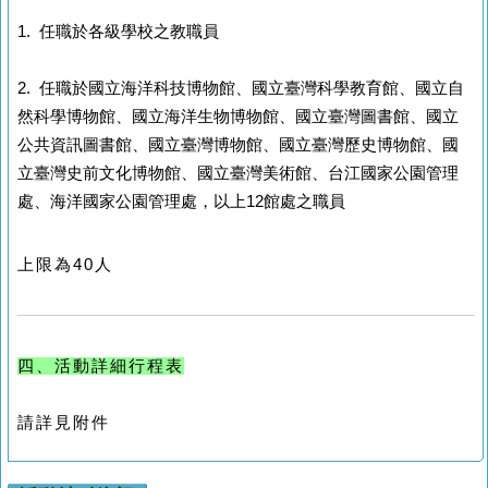
1. 任職於各級學校之教職員
2. 任職於國立海洋科技博物館、國立臺灣科學教育館、國立自
然科學博物館、國立海洋生物博物館、國立臺灣圖書館、國立
公共資訊圖書館、國立臺灣博物館、國立臺灣歷史博物館、國
立臺灣史前文化博物館、國立臺灣美術館、台江國家公園管理
處、海洋國家公園管理處，以上12館處之職員
上限為40人
四、活動詳細行程表
請詳見附件