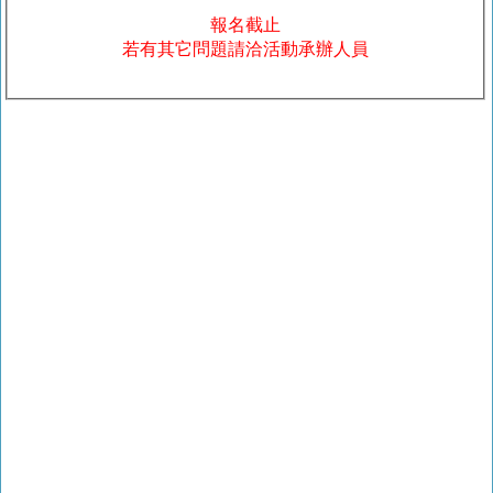
報名截止
若有其它問題請洽活動承辦人員