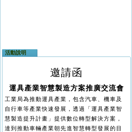
活動說明
邀請函
運具產業智慧製造方案推廣交流會
工業局為推動運具產業，包含汽車、機車及
自行車等產業快速發展，透過「運具產業智
慧製造提升計畫」提供數位轉型解決方案，
達到推動車輛產業朝先進智慧轉型發展的目