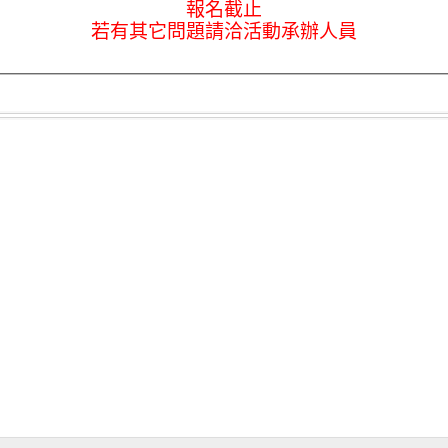
報名截止
若有其它問題請洽活動承辦人員