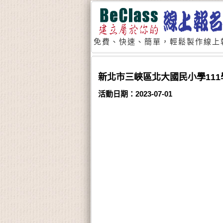
免費、快速、簡單，輕鬆製作線上
新北市三峽區北大國民小學11
活動日期：2023-07-01