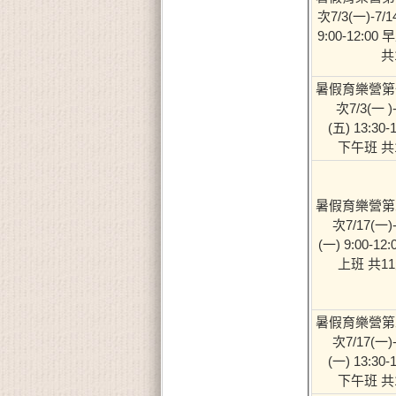
次7/3(一)-7/1
9:00-12:00
共
暑假育樂營第
次7/3(一 )-
(五) 13:30-
下午班 共
暑假育樂營第
次7/17(一)-
(一) 9:00-12:
上班 共1
暑假育樂營第
次7/17(一)-
(一) 13:30-
下午班 共