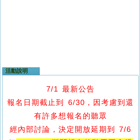
活動說明
7/1 最新公告
報名日期截止到 6/30，因考慮到還
有許多想報名的聽眾
經內部討論，決定開放延期到 7/6