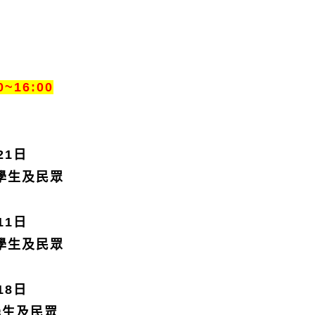
0~16:00
21
日
學生及民眾
11
日
學生及民眾
18
日
學生及民眾