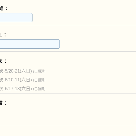
話：
IL：
次：
-5/20-21(六日)
(已額滿)
-6/10-11(六日)
(已額滿)
-6/17-18(六日)
(已額滿)
慣：