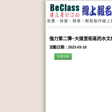
免費、快速、簡單，輕鬆製作線上
強力第二彈~大道里街區的水文
活動日期：2023-03-18
免費活動