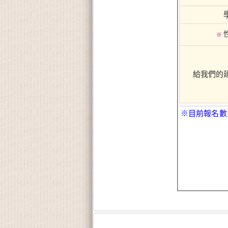
※
給我們的
※目前報名數