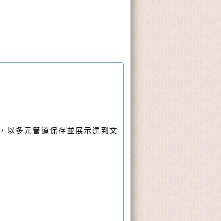
，以多元管道保存並展示達到文