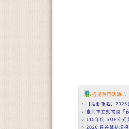
近期熱門活動...
【活動報名】2026
臺北市立動物園「夜
115年度 SUP立式
2026 達谷梵祕境