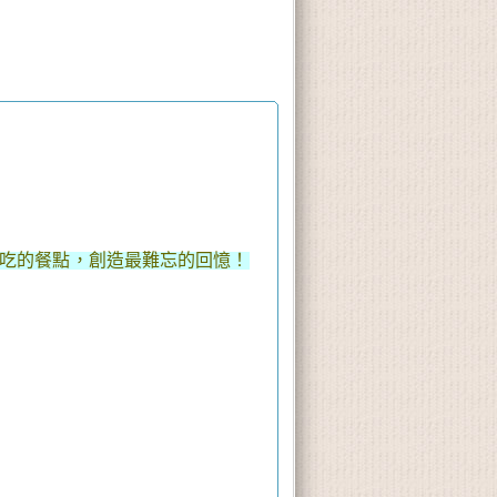
吃的餐點，創造最難忘的回憶！