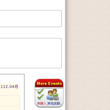
12.04月