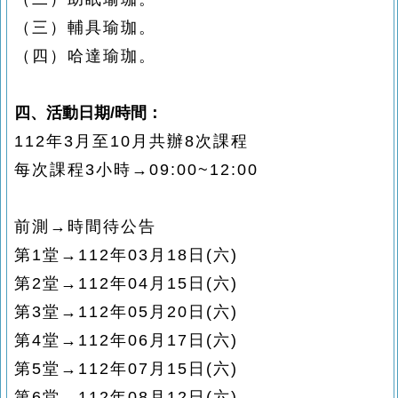
（三）輔具瑜珈。
（四）哈達瑜珈。
四、活動日期/時間：
112年3月至10月共辦8次課程
每次課程3小時→09:00~12:00
前測→時間待公告
第1堂→112年03月18日(六)
第2堂→112年04月15日(六)
第3堂→112年05月20日(六)
第4堂→112年06月17日(六)
第5堂→112年07月15日(六)
第6堂→112年08月12日(六)