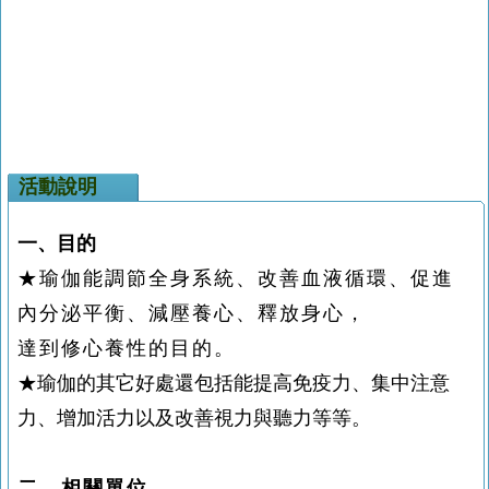
活動說明
一、目的
★瑜伽能調節全身系統、改善血液循環、促進
內分泌平衡、減壓養心、釋放身心，
達到修心養性的目的。
★瑜伽的其它好處還包括能提高免疫力、集中注意
力、增加活力以及改善視力與聽力等等。
二、相關單位