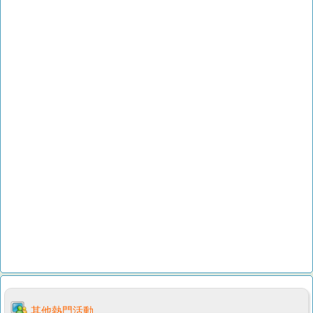
其他熱門活動...