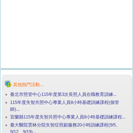
其他熱門活動...
臺北市照管中心115年度第3次長照人員在職教育訓練...
115年度失智共照中心專業人員8小時基礎訓練課程(個管
師)...
宜蘭縣115年度失智共照中心專業人員8小時基礎訓練課程...
臺大醫院雲林分院失智症照顧服務20小時訓練課程(9/5、
9/12、9/19)...