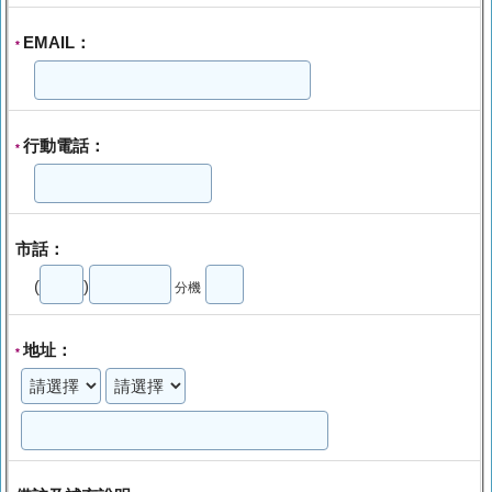
EMAIL：
*
行動電話：
*
市話：
(
)
分機
地址：
*