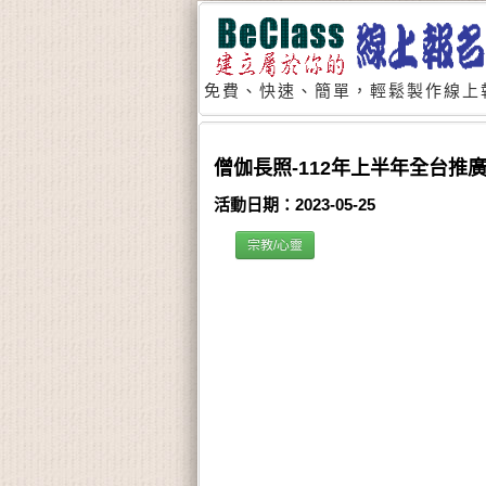
免費、快速、簡單，輕鬆製作線上
僧伽長照-112年上半年全台推
活動日期：2023-05-25
宗教/心靈